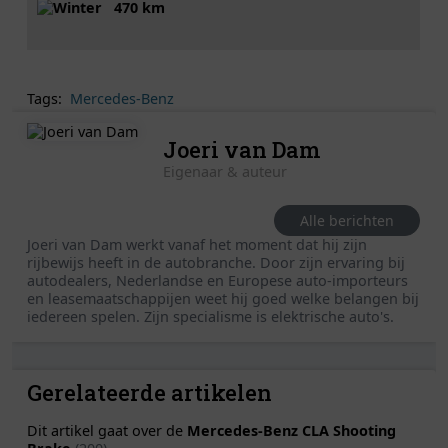
470 km
Tags:
Mercedes-Benz
Joeri van Dam
Eigenaar & auteur
Alle berichten
Joeri van Dam werkt vanaf het moment dat hij zijn
rijbewijs heeft in de autobranche. Door zijn ervaring bij
autodealers, Nederlandse en Europese auto-importeurs
en leasemaatschappijen weet hij goed welke belangen bij
iedereen spelen. Zijn specialisme is elektrische auto's.
Gerelateerde artikelen
Dit artikel gaat over de
Mercedes-Benz CLA Shooting