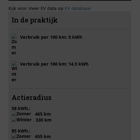
Kijk voor meer EV data op
EV database
In de praktijk
Verbruik per 100 km: 0 kWh
Verbruik per 100 km: 14.5 kWh
Actieradius
58 kWh.:
465 km
330 km
85 kWh.:
655 km