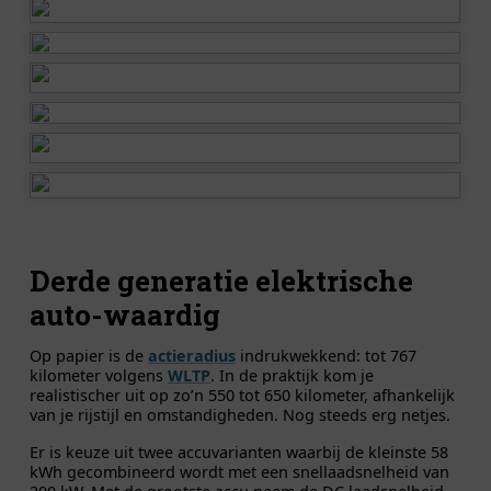
Derde generatie elektrische
auto-waardig
Op papier is de
actieradius
indrukwekkend: tot 767
kilometer volgens
WLTP
. In de praktijk kom je
realistischer uit op zo’n 550 tot 650 kilometer, afhankelijk
van je rijstijl en omstandigheden. Nog steeds erg netjes.
Er is keuze uit twee accuvarianten waarbij de kleinste 58
kWh gecombineerd wordt met een snellaadsnelheid van