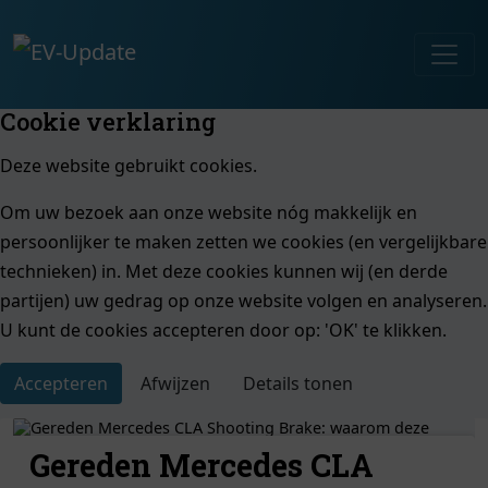
Cookie verklaring
Deze website gebruikt cookies.
Om uw bezoek aan onze website nóg makkelijk en
persoonlijker te maken zetten we cookies (en vergelijkbare
technieken) in. Met deze cookies kunnen wij (en derde
partijen) uw gedrag op onze website volgen en analyseren.
U kunt de cookies accepteren door op: 'OK' te klikken.
Accepteren
Afwijzen
Details tonen
Gereden Mercedes CLA