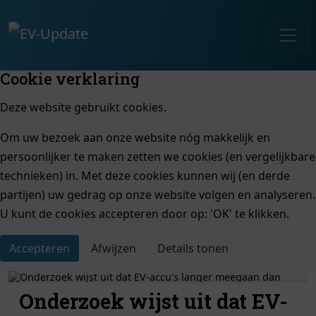
Cookie verklaring
Deze website gebruikt cookies.
Om uw bezoek aan onze website nóg makkelijk en
persoonlijker te maken zetten we cookies (en vergelijkbare
technieken) in. Met deze cookies kunnen wij (en derde
partijen) uw gedrag op onze website volgen en analyseren.
U kunt de cookies accepteren door op: 'OK' te klikken.
Accepteren
Afwijzen
Details tonen
Onderzoek wijst uit dat EV-